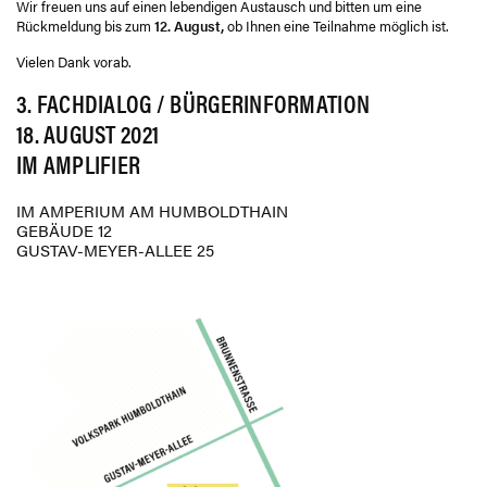
Wir freuen uns auf einen lebendigen Austausch und bitten um eine
Rückmeldung bis zum
12. August,
ob Ihnen eine Teilnahme möglich ist.
Vielen Dank vorab.
3. FACHDIALOG / BÜRGERINFORMATION
18. AUGUST 2021
IM AMPLIFIER
IM AMPERIUM AM HUMBOLDTHAIN
GEBÄUDE 12
GUSTAV-MEYER-ALLEE 25