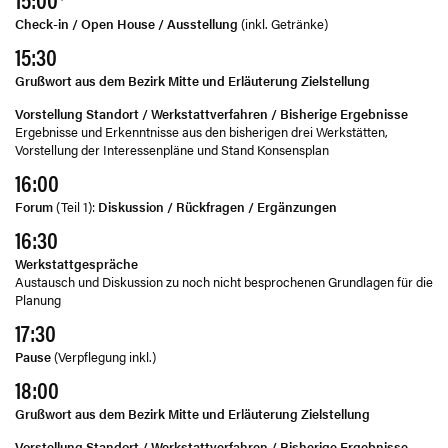
Check-in / Open House / Ausstellung
(inkl. Getränke)
15:30
Grußwort aus dem Bezirk Mitte und Erläuterung Zielstellung
Vorstellung Standort / Werkstattverfahren / Bisherige Ergebnisse
Ergebnisse und Erkenntnisse aus den bisherigen drei Werkstätten,
Vorstellung der Interessenpläne und Stand Konsensplan
16:00
Forum
(Teil 1):
Diskussion / Rückfragen / Ergänzungen
16:30
Werkstattgespräche
Austausch und Diskussion zu noch nicht besprochenen Grundlagen für die
Planung
17:30
Pause
(Verpflegung inkl.)
18:00
Grußwort aus dem Bezirk Mitte und Erläuterung Zielstellung
Vorstellung Standort / Werkstattverfahren / Bisherige Ergebnisse