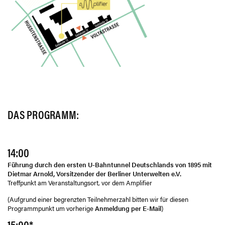
DAS PROGRAMM:
14:00
Führung durch den ersten U-Bahntunnel Deutschlands von 1895 mit
Dietmar Arnold, Vorsitzender der Berliner Unterwelten e.V.
Treffpunkt am Veranstaltungsort, vor dem Amplifier
(Aufgrund einer begrenzten Teilnehmerzahl bitten wir für diesen
Programmpunkt um vorherige
Anmeldung per E-Mail
)
15:00*