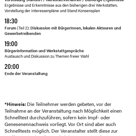
Ergebnisse und Erkenntnisse aus den bisherigen drei Werkstätten,
Vorstellung der Interessenpläne und Stand Konsensplan
18:30
Forum
(Teil 2):
Diskussion mit BürgerInnen, lokalen Akteuren und
Gewerbetreibenden
19:00
Bürgerinformation und Werkstattgespräche
Austausch und Diskussion zu Themen freier Wahl
20:00
Ende der Veranstaltung
*Hinweis:
Die Teilnehmer werden gebeten, vor der
Teilnahme an der Veranstaltung nach Möglichkeit einen
Schnelltest durchzuführen, sofern kein Impf- oder
Genesenennachweis vorliegt. Vor Ort sind aber auch
Schnelltests möglich. Der Veranstalter stellt diese zur