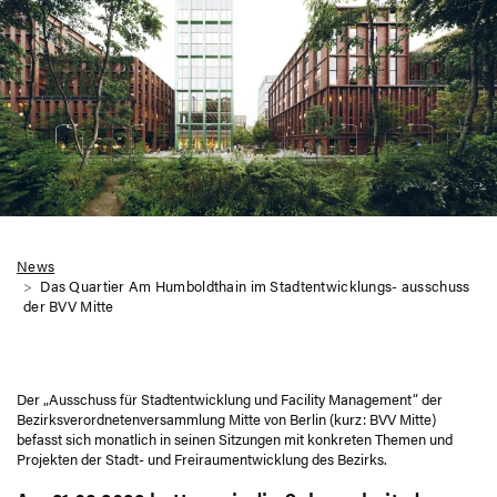
News
Das Quartier Am Humboldthain im Stadtentwicklungs- ausschuss
der BVV Mitte
Der „Ausschuss für Stadtentwicklung und Facility Management“ der
Bezirksverordnetenversammlung Mitte von Berlin (kurz: BVV Mitte)
befasst sich monatlich in seinen Sitzungen mit konkreten Themen und
Projekten der Stadt- und Freiraumentwicklung des Bezirks.