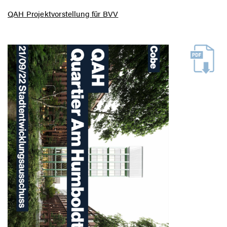
QAH Projektvorstellung für BVV