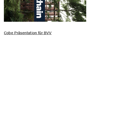
Cobe Präsentation für BVV
Impressum